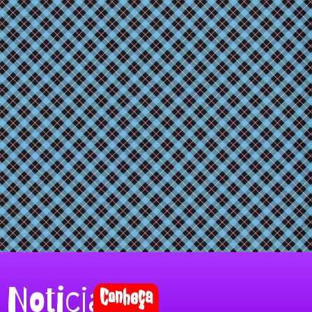
Noticias
Conheça